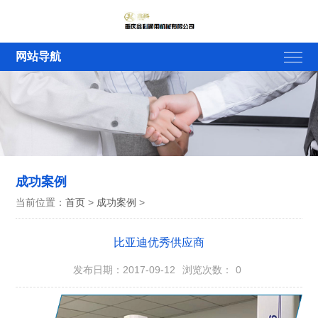
网站导航
成功案例
当前位置：
首页
>
成功案例
>
比亚迪优秀供应商
发布日期：2017-09-12
浏览次数：
0