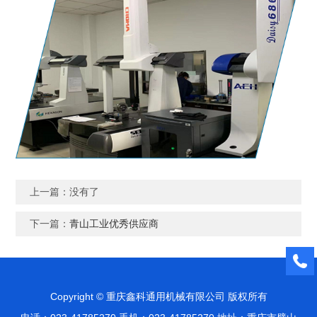
上一篇：没有了
下一篇：
青山工业优秀供应商
Copyright © 重庆鑫科通用机械有限公司 版权所有