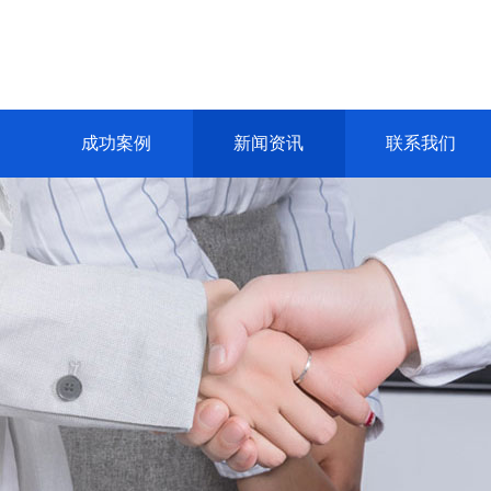
成功案例
新闻资讯
联系我们