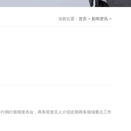
当前位置：
首页
>
新闻资讯
>
举行例行新闻发布会，商务部发言人介绍近期商务领域重点工作