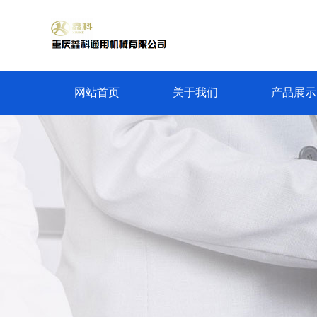
网站首页
关于我们
产品展示