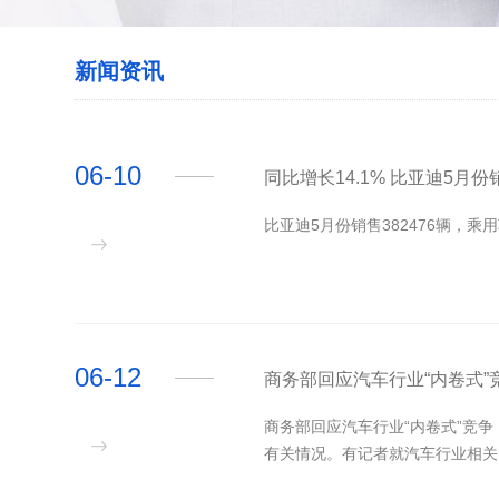
新闻资讯
06-10
​同比增长14.1% 比亚迪5月
比亚迪5月份销售382476辆，乘用
06-12
​商务部回应汽车行业“内卷式
商务部回应汽车行业“内卷式”竞
有关情况。有记者就汽车行业相关问