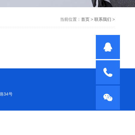
当前位置：
首页
>
联系我们
>
青路34号