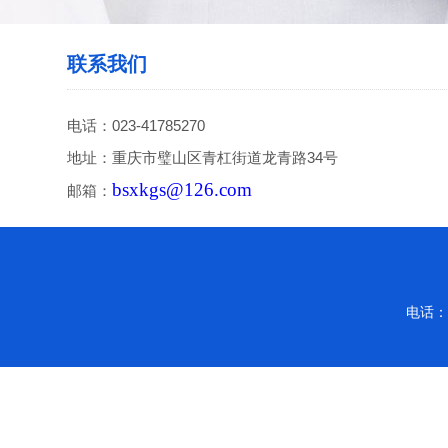
联系我们
电话：023-41785270
地址：重庆市璧山区青杠街道龙青路34号
bsxkgs@126.com
邮箱：
电话：0