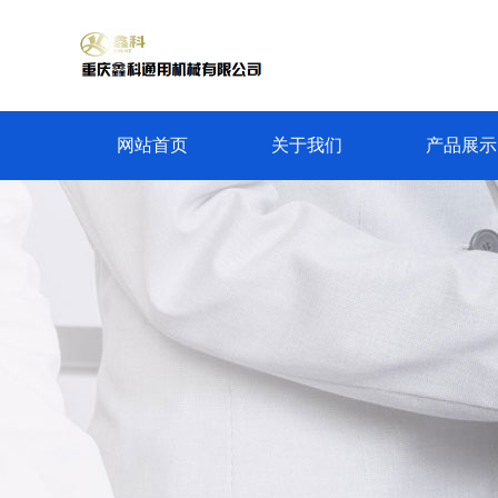
网站首页
关于我们
产品展示