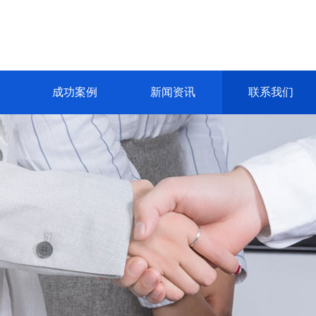
成功案例
新闻资讯
联系我们