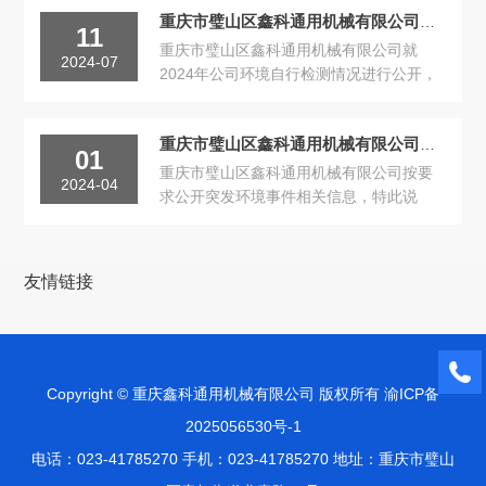
重庆市璧山区鑫科通用机械有限公司环境年度评价进行自行监测的公开
11
重庆市璧山区鑫科通用机械有限公司就
2024-07
2024年公司环境自行检测情况进行公开，
下附检测报告截图及报告文件。
重庆市璧山区鑫科通用机械有限公司如遇突发环境事件相关信息，将根据要求在本网站公开相关信息。
01
重庆市璧山区鑫科通用机械有限公司按要
2024-04
求公开突发环境事件相关信息，特此说
明。
友情链接
Copyright © 重庆鑫科通用机械有限公司 版权所有
渝ICP备
2025056530号-1
电话：023-41785270 手机：023-41785270 地址：重庆市璧山