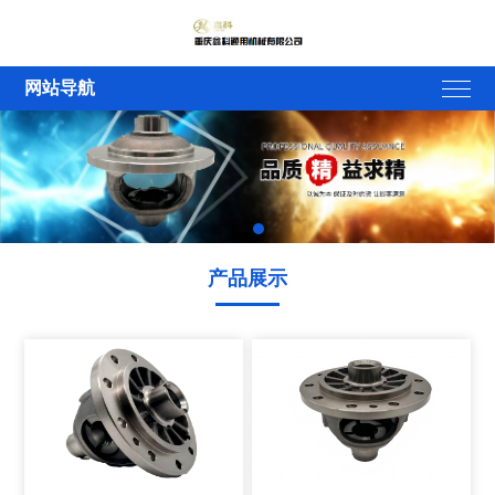
网站导航
产品展示