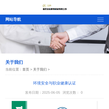
网站导航
关于我们
当前位置：
首页
>
关于我们
>
环境安全与职业健康认证
发布日期：2025-06-05
浏览次数：
0