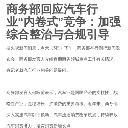
商务部回应汽车行
业“内卷式”竞争：加强
综合整治与合规引导
据央视新闻消息，今天（5日）下午，商务部举行例行新闻发
布会，商务部发言人介绍近期商务领域重点工作有关情况。
有记者就汽车行业相关问题提问。
商务部发言人何咏前表示，汽车业是国民经济的支柱性、战
略性产业，是稳增长、扩消费的重要领域。近年来，商务部
深入实施汽车以旧换新、汽车流通消费改革试点，持续释放
汽车消费潜力，培育消费新增长点。