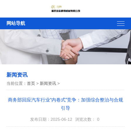
网站导航
新闻资讯
当前位置：
首页
>
新闻资讯
>
商务部回应汽车行业“内卷式”竞争：加强综合整治与合规
引导
发布日期：2025-06-12
浏览次数：
0