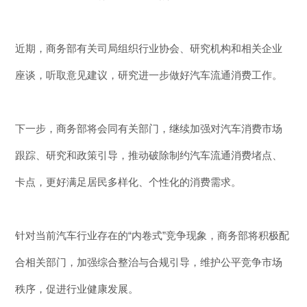
近期，商务部有关司局组织行业协会、研究机构和相关企业
座谈，听取意见建议，研究进一步做好汽车流通消费工作。
下一步，商务部将会同有关部门，继续加强对汽车消费市场
跟踪、研究和政策引导，推动破除制约汽车流通消费堵点、
卡点，更好满足居民多样化、个性化的消费需求。
针对当前汽车行业存在的“内卷式”竞争现象，商务部将积极配
合相关部门，加强综合整治与合规引导，维护公平竞争市场
秩序，促进行业健康发展。