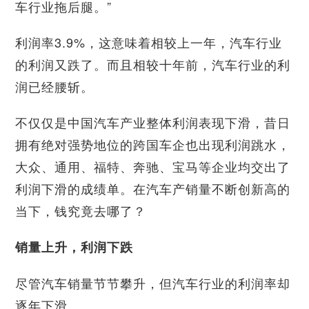
车行业拖后腿。”
利润率3.9%，这意味着相较上一年，汽车行业
的利润又跌了。而且相较十年前，汽车行业的利
润已经腰斩。
不仅仅是中国汽车产业整体利润表现下滑，昔日
拥有绝对强势地位的跨国车企也出现利润跳水，
大众、通用、福特、奔驰、宝马等企业均交出了
利润下滑的成绩单。在汽车产销量不断创新高的
当下，钱究竟去哪了？
销量上升，利润下跌
尽管汽车销量节节攀升，但汽车行业的利润率却
逐年下滑。