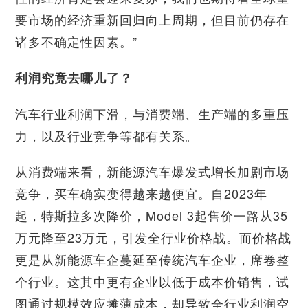
要市场的经济重新回归向上周期，但目前仍存在
诸多不确定性因素。”
利润究竟去哪儿了？
汽车行业利润下滑，与消费端、生产端的多重压
力，以及行业竞争等都有关系。
从消费端来看，新能源汽车爆发式增长加剧市场
竞争，买车确实变得越来越便宜。自2023年
起，特斯拉多次降价，Model 3起售价一路从35
万元降至23万元，引发全行业价格战。而价格战
更是从新能源车企蔓延至传统汽车企业，席卷整
个行业。这其中更有企业以低于成本价销售，试
图通过规模效应摊薄成本，却导致全行业利润空